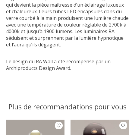
qui devient la pièce maîtresse d’un éclairage luxueux
et chaleureux. Leurs tubes LED encapsulés dans du
verre courbé à la main produisent une lumière chaude
avec une température de couleur réglable de 2700k à
4000k et jusqu’à 1900 lumens. Les luminaires RA
séduisent et surprennent par la lumière hypnotique
et l’aura qu’ils dégagent.
Le design du RA Wall a été récompensé par un
Archiproducts Design Award.
Plus de recommandations pour vous
Articles du carrousel de produits