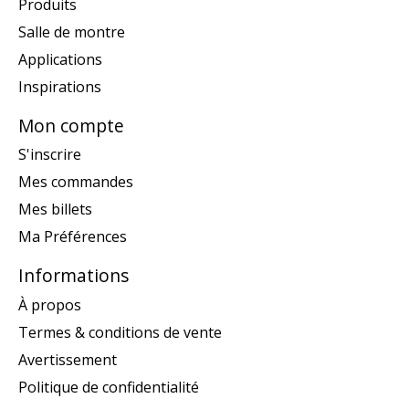
Produits
Salle de montre
Applications
Inspirations
Mon compte
S'inscrire
Mes commandes
Mes billets
Ma Préférences
Informations
À propos
Termes & conditions de vente
Avertissement
Politique de confidentialité