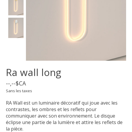
Ra wall long
--,--$CA
Sans les taxes
RA Wall est un luminaire décoratif qui joue avec les
contrastes, les ombres et les reflets pour
communiquer avec son environnement. Le disque
éclipse une partie de la lumière et attire les reflets de
la pièce.