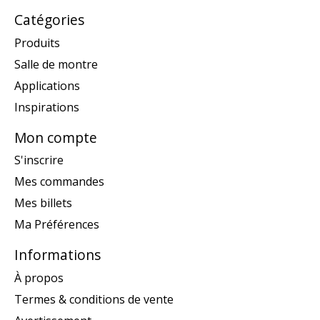
Catégories
Produits
Salle de montre
Applications
Inspirations
Mon compte
S'inscrire
Mes commandes
Mes billets
Ma Préférences
Informations
À propos
Termes & conditions de vente