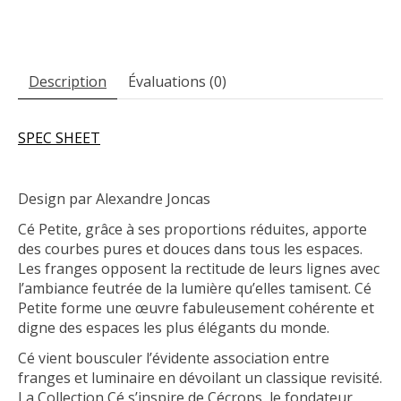
Description
Évaluations (0)
SPEC SHEET
Design par Alexandre Joncas
Cé Petite, grâce à ses proportions réduites, apporte
des courbes pures et douces dans tous les espaces.
Les franges opposent la rectitude de leurs lignes avec
l’ambiance feutrée de la lumière qu’elles tamisent. Cé
Petite forme une œuvre fabuleusement cohérente et
digne des espaces les plus élégants du monde.
Cé vient bousculer l’évidente association entre
franges et luminaire en dévoilant un classique revisité.
La Collection Cé s’inspire de Cécrops, le fondateur