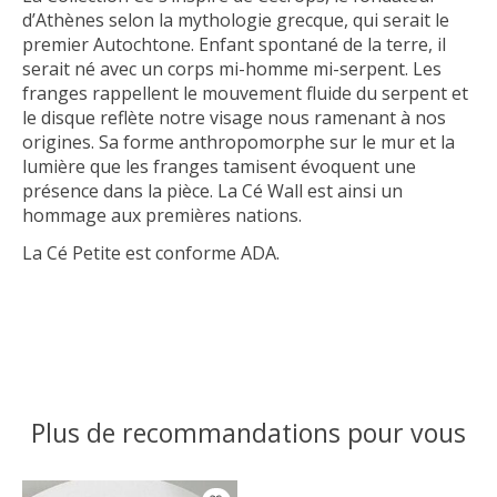
d’Athènes selon la mythologie grecque, qui serait le
premier Autochtone. Enfant spontané de la terre, il
serait né avec un corps mi-homme mi-serpent. Les
franges rappellent le mouvement fluide du serpent et
le disque reflète notre visage nous ramenant à nos
origines. Sa forme anthropomorphe sur le mur et la
lumière que les franges tamisent évoquent une
présence dans la pièce. La Cé Wall est ainsi un
hommage aux premières nations.
La Cé Petite est conforme ADA.
Plus de recommandations pour vous
Articles du carrousel de produits