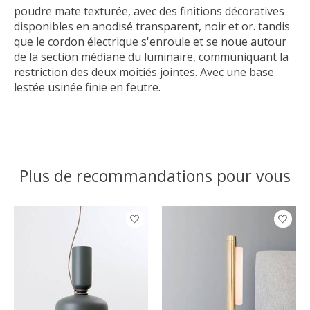
poudre mate texturée, avec des finitions décoratives
disponibles en anodisé transparent, noir et or. tandis
que le cordon électrique s'enroule et se noue autour
de la section médiane du luminaire, communiquant la
restriction des deux moitiés jointes. Avec une base
lestée usinée finie en feutre.
Plus de recommandations pour vous
Articles du carrousel de produits