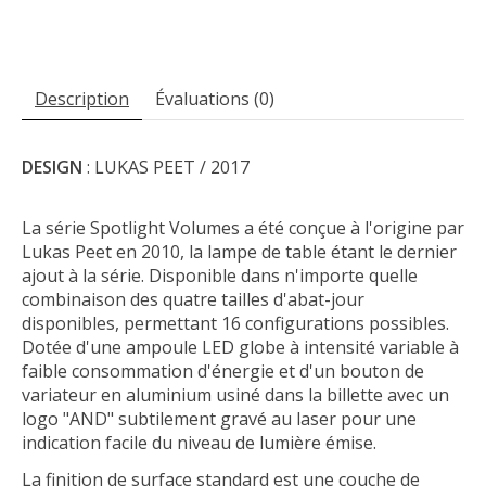
Description
Évaluations (0)
DESIGN
: LUKAS PEET / 2017
La série Spotlight Volumes a été conçue à l'origine par
Lukas Peet en 2010, la lampe de table étant le dernier
ajout à la série. Disponible dans n'importe quelle
combinaison des quatre tailles d'abat-jour
disponibles, permettant 16 configurations possibles.
Dotée d'une ampoule LED globe à intensité variable à
faible consommation d'énergie et d'un bouton de
variateur en aluminium usiné dans la billette avec un
logo "AND" subtilement gravé au laser pour une
indication facile du niveau de lumière émise.
La finition de surface standard est une couche de