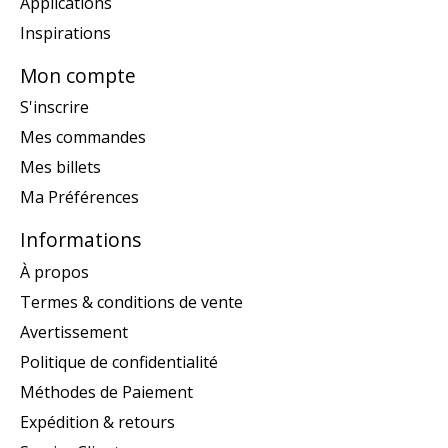
Applications
Inspirations
Mon compte
S'inscrire
Mes commandes
Mes billets
Ma Préférences
Informations
À propos
Termes & conditions de vente
Avertissement
Politique de confidentialité
Méthodes de Paiement
Expédition & retours