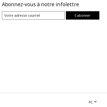
Abonnez-vous à notre infolettre
S'abonner
FC