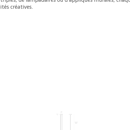
tés créatives.