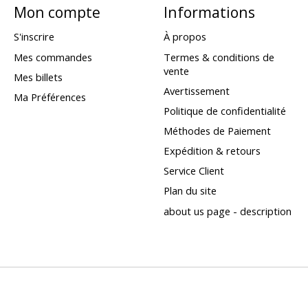
Mon compte
Informations
S'inscrire
À propos
Mes commandes
Termes & conditions de
vente
Mes billets
Avertissement
Ma Préférences
Politique de confidentialité
Méthodes de Paiement
Expédition & retours
Service Client
Plan du site
about us page - description