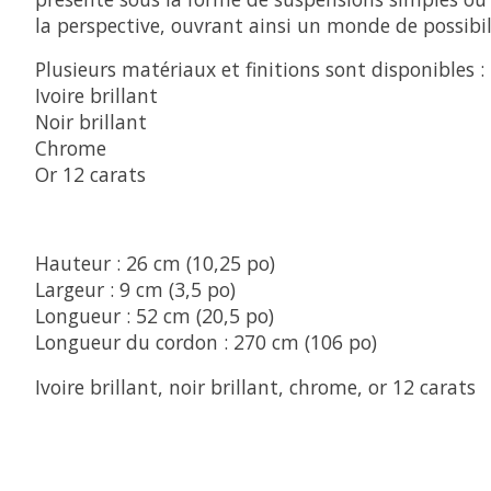
la perspective, ouvrant ainsi un monde de possibili
Plusieurs matériaux et finitions sont disponibles :
Ivoire brillant
Noir brillant
Chrome
Or 12 carats
Hauteur : 26 cm (10,25 po)
Largeur : 9 cm (3,5 po)
Longueur : 52 cm (20,5 po)
Longueur du cordon : 270 cm (106 po)
Ivoire brillant, noir brillant, chrome, or 12 carats