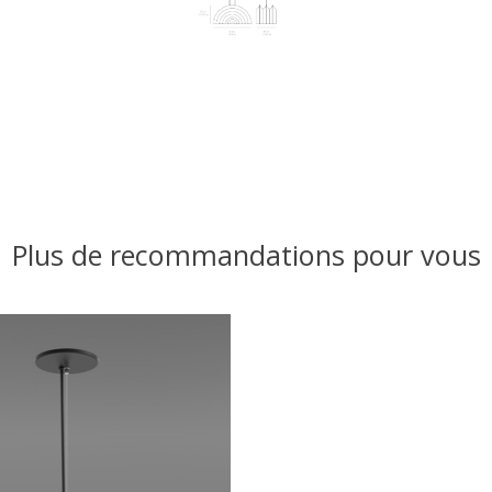
Plus de recommandations pour vous