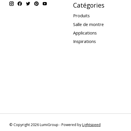
Catégories
Produits
Salle de montre
Applications
Inspirations
© Copyright 2026 LumiGroup - Powered by
Lightspeed