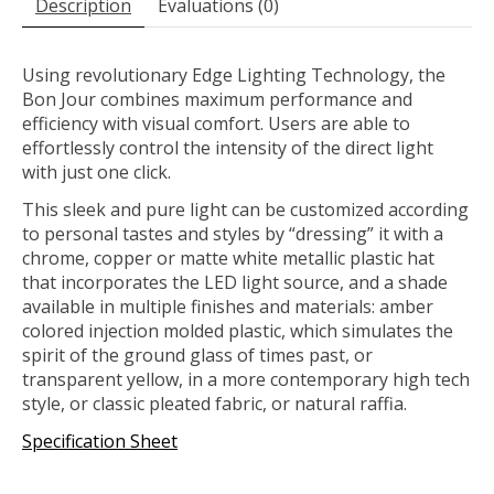
Description
Évaluations (0)
Using revolutionary Edge Lighting Technology, the
Bon Jour combines maximum performance and
efficiency with visual comfort. Users are able to
effortlessly control the intensity of the direct light
with just one click.
This sleek and pure light can be customized according
to personal tastes and styles by “dressing” it with a
chrome, copper or matte white metallic plastic hat
that incorporates the LED light source, and a shade
available in multiple finishes and materials: amber
colored injection molded plastic, which simulates the
spirit of the ground glass of times past, or
transparent yellow, in a more contemporary high tech
style, or classic pleated fabric, or natural raffia.
Specification Sheet