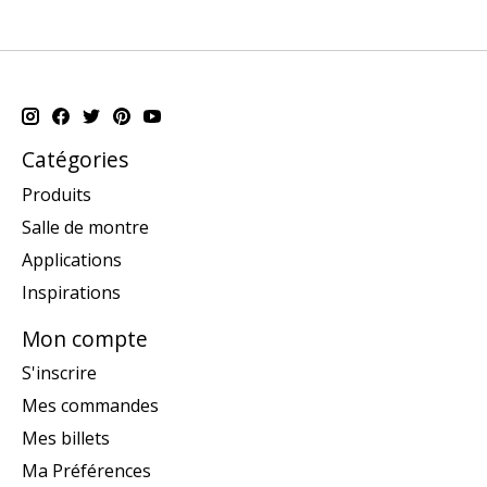
Catégories
Produits
Salle de montre
Applications
Inspirations
Mon compte
S'inscrire
Mes commandes
Mes billets
Ma Préférences