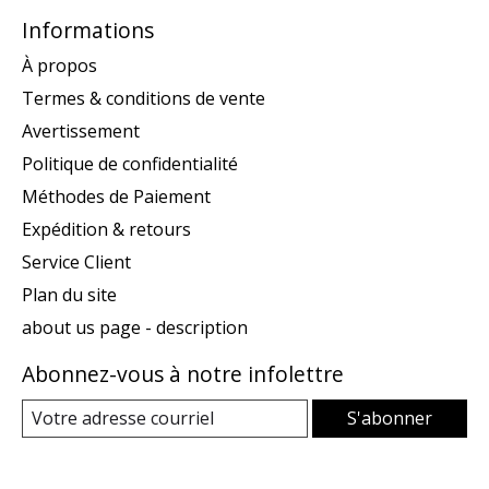
Informations
À propos
Termes & conditions de vente
Avertissement
Politique de confidentialité
Méthodes de Paiement
Expédition & retours
Service Client
Plan du site
about us page - description
Abonnez-vous à notre infolettre
S'abonner