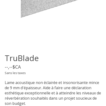
TruBlade
--,--$CA
Sans les taxes
Lame acoustique non éclairée et insonorisante mince
de 9 mm d'épaisseur. Aide à faire une déclaration
esthétique exceptionnelle et à atteindre les niveaux de
réverbération souhaités dans un projet soucieux de
son budget.