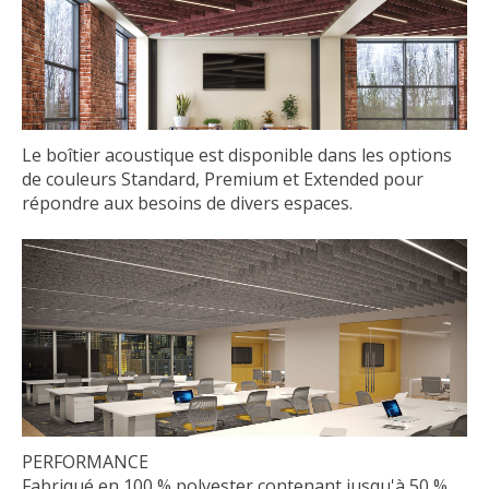
Le boîtier acoustique est disponible dans les options
de couleurs Standard, Premium et Extended pour
répondre aux besoins de divers espaces.
PERFORMANCE
Fabriqué en 100 % polyester contenant jusqu'à 50 %