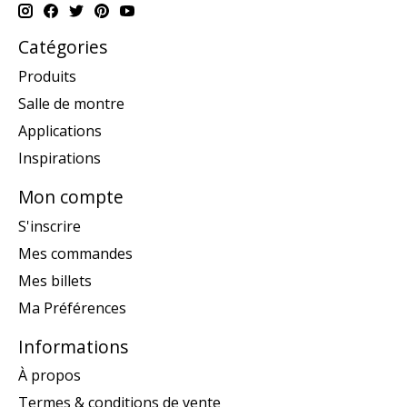
Catégories
Produits
Salle de montre
Applications
Inspirations
Mon compte
S'inscrire
Mes commandes
Mes billets
Ma Préférences
Informations
À propos
Termes & conditions de vente