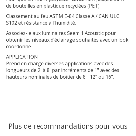
de bouteilles en plastique recyclées (PET).
Classement au feu ASTM E-84 Classe A / CAN ULC
S102 et résistance à l'humidité.
Associez-le aux luminaires Seem 1 Acoustic pour
obtenir les niveaux d’éclairage souhaités avec un look
coordonné.
APPLICATION
Prend en charge diverses applications avec des
longueurs de 2' à 8' par incréments de 1" avec des
hauteurs nominales de boîtier de 8", 12" ou 16".
Plus de recommandations pour vous