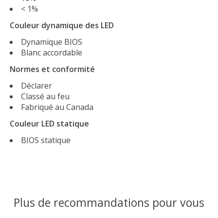
< 1%
Couleur dynamique des LED
Dynamique BIOS
Blanc accordable
Normes et conformité
Déclarer
Classé au feu
Fabriqué au Canada
Couleur LED statique
BIOS statique
Plus de recommandations pour vous