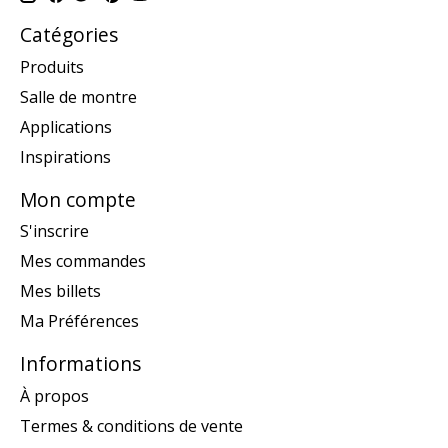
Catégories
Produits
Salle de montre
Applications
Inspirations
Mon compte
S'inscrire
Mes commandes
Mes billets
Ma Préférences
Informations
À propos
Termes & conditions de vente