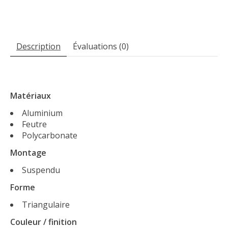
Description
Évaluations (0)
Matériaux
Aluminium
Feutre
Polycarbonate
Montage
Suspendu
Forme
Triangulaire
Couleur / finition