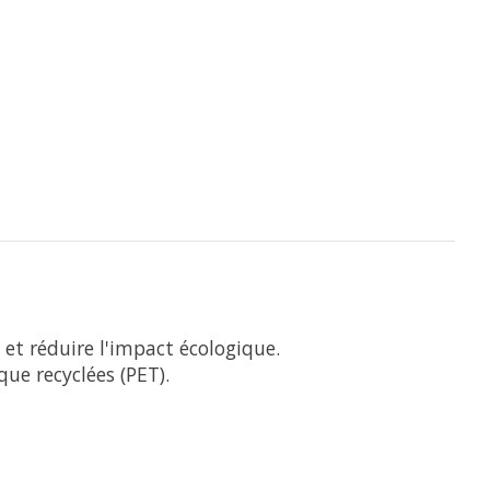
et réduire l'impact écologique.
ue recyclées (PET).