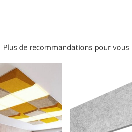
Plus de recommandations pour vous