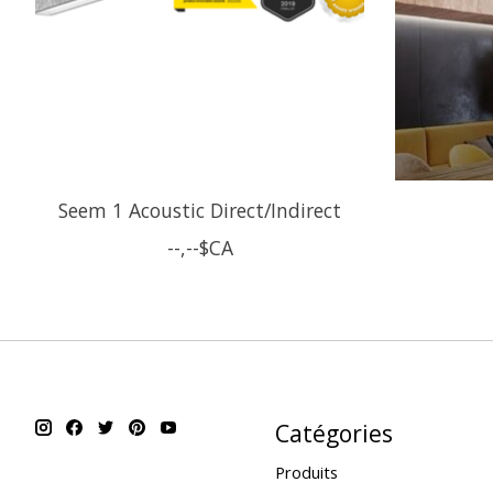
Seem 1 Acoustic Direct/Indirect
--,--$CA
Catégories
Produits