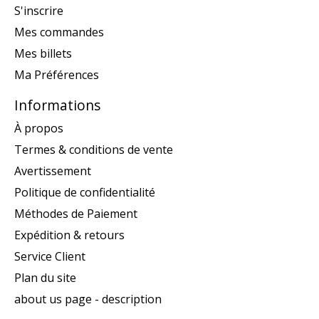
S'inscrire
Mes commandes
Mes billets
Ma Préférences
Informations
À propos
Termes & conditions de vente
Avertissement
Politique de confidentialité
Méthodes de Paiement
Expédition & retours
Service Client
Plan du site
about us page - description