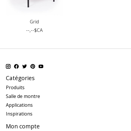
Grid
--,--$CA
Catégories
Produits
Salle de montre
Applications
Inspirations
Mon compte