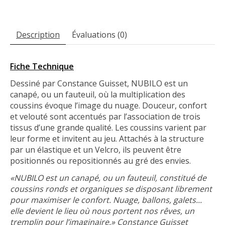
Description
Évaluations (0)
Fiche Technique
Dessiné par Constance Guisset, NUBILO est un
canapé, ou un fauteuil, où la multiplication des
coussins évoque l’image du nuage. Douceur, confort
et velouté sont accentués par l’association de trois
tissus d’une grande qualité. Les coussins varient par
leur forme et invitent au jeu. Attachés à la structure
par un élastique et un Velcro, ils peuvent être
positionnés ou repositionnés au gré des envies.
«NUBILO est un canapé, ou un fauteuil, constitué de
coussins ronds et organiques se disposant librement
pour maximiser le confort. Nuage, ballons, galets...
elle devient le lieu où nous portent nos rêves, un
tremplin pour l’imaginaire.» Constance Guisset