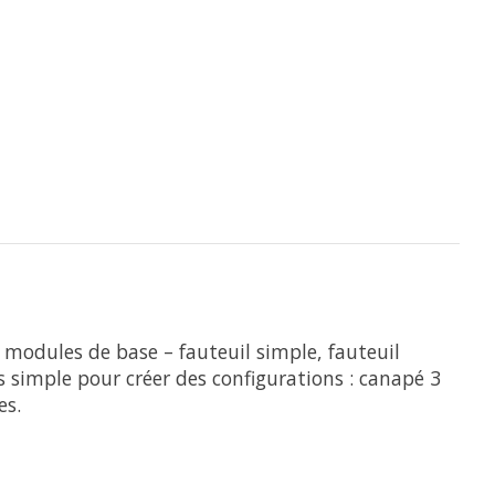
modules de base – fauteuil simple, fauteuil
 simple pour créer des configurations : canapé 3
es.