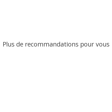
Plus de recommandations pour vous