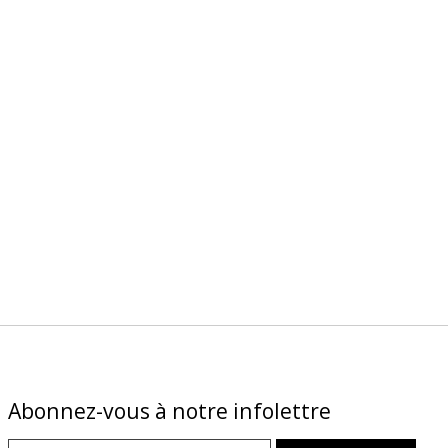
Abonnez-vous à notre infolettre