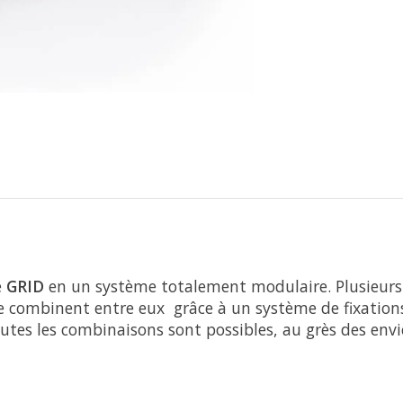
e
GRID
en un système totalement modulaire. Plusieurs 
e combinent entre eux grâce à un système de fixations
utes les combinaisons sont possibles, au grès des envi