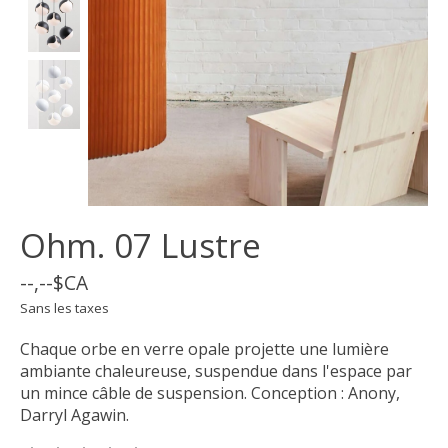
Ohm. 07 Lustre
--,--$CA
Sans les taxes
Chaque orbe en verre opale projette une lumière
ambiante chaleureuse, suspendue dans l'espace par
un mince câble de suspension. Conception : Anony,
Darryl Agawin.