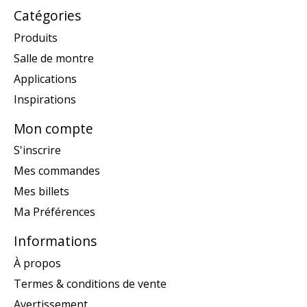
Catégories
Produits
Salle de montre
Applications
Inspirations
Mon compte
S'inscrire
Mes commandes
Mes billets
Ma Préférences
Informations
À propos
Termes & conditions de vente
Avertissement