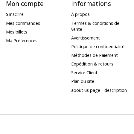
Mon compte
Informations
S'inscrire
À propos
Mes commandes
Termes & conditions de
vente
Mes billets
Avertissement
Ma Préférences
Politique de confidentialité
Méthodes de Paiement
Expédition & retours
Service Client
Plan du site
about us page - description