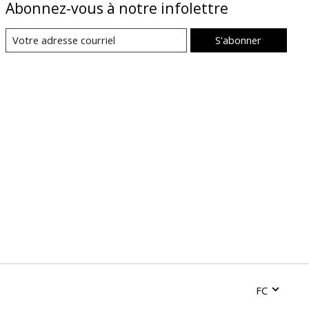
Abonnez-vous à notre infolettre
S'abonner
FC