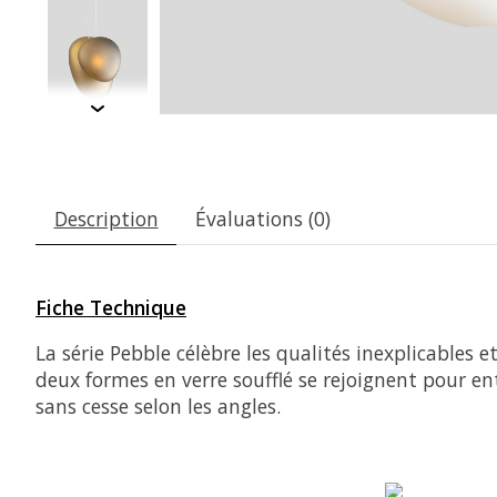
Description
Évaluations (0)
Fiche Technique
La série Pebble célèbre les qualités inexplicables 
deux formes en verre soufflé se rejoignent pour 
sans cesse selon les angles.