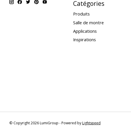
Catégories
Produits
Salle de montre
Applications
Inspirations
© Copyright 2026 LumiGroup - Powered by
Lightspeed