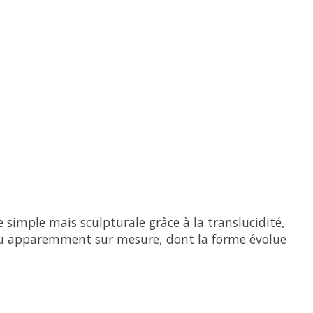
e simple mais sculpturale grâce à la translucidité,
endu apparemment sur mesure, dont la forme évolue