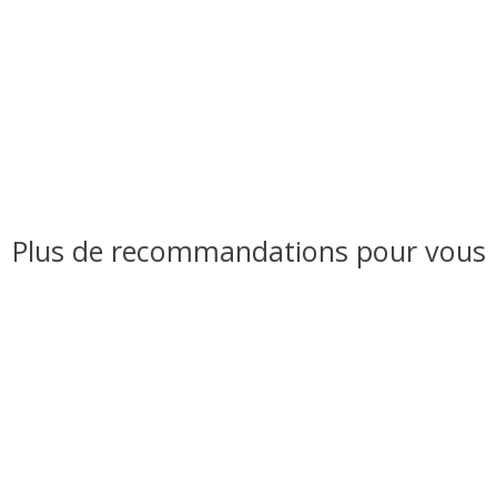
Plus de recommandations pour vous