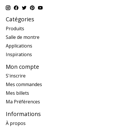
Catégories
Produits
Salle de montre
Applications
Inspirations
Mon compte
S'inscrire
Mes commandes
Mes billets
Ma Préférences
Informations
À propos