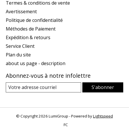
Termes & conditions de vente
Avertissement
Politique de confidentialité
Méthodes de Paiement
Expédition & retours
Service Client
Plan du site
about us page - description
Abonnez-vous à notre infolettre
S'abonner
© Copyright 2026 LumiGroup - Powered by
Lightspeed
FC