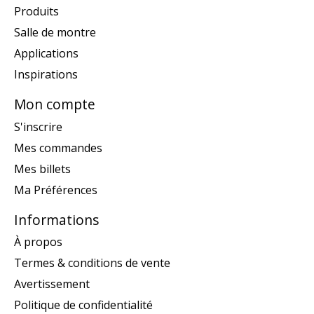
Produits
Salle de montre
Applications
Inspirations
Mon compte
S'inscrire
Mes commandes
Mes billets
Ma Préférences
Informations
À propos
Termes & conditions de vente
Avertissement
Politique de confidentialité