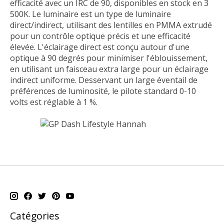
efficacité avec un IRC de 90, disponibles en stock en 3
500K. Le luminaire est un type de luminaire
direct/indirect, utilisant des lentilles en PMMA extrudé
pour un contrôle optique précis et une efficacité
élevée. L'éclairage direct est conçu autour d'une
optique à 90 degrés pour minimiser l'éblouissement,
en utilisant un faisceau extra large pour un éclairage
indirect uniforme. Desservant un large éventail de
préférences de luminosité, le pilote standard 0-10
volts est réglable à 1 %.
Catégories