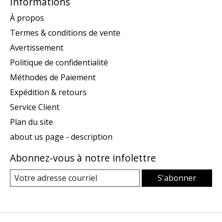
Informations
À propos
Termes & conditions de vente
Avertissement
Politique de confidentialité
Méthodes de Paiement
Expédition & retours
Service Client
Plan du site
about us page - description
Abonnez-vous à notre infolettre
S'abonner