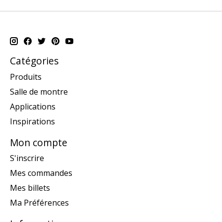
Catégories
Produits
Salle de montre
Applications
Inspirations
Mon compte
S'inscrire
Mes commandes
Mes billets
Ma Préférences