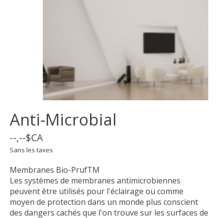
Anti-Microbial
--,--$CA
Sans les taxes
Membranes Bio-PrufTM
Les systèmes de membranes antimicrobiennes
peuvent être utilisés pour l'éclairage ou comme
moyen de protection dans un monde plus conscient
des dangers cachés que l'on trouve sur les surfaces de