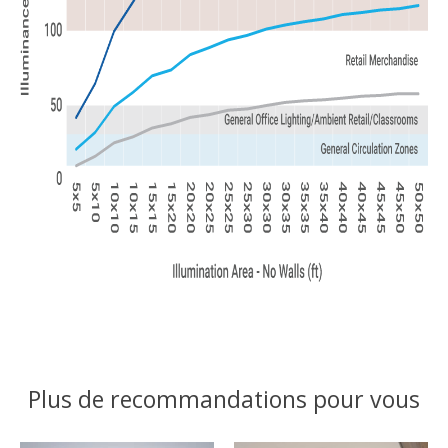
Plus de recommandations pour vous