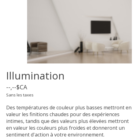
Illumination
--,--$CA
Sans les taxes
Des températures de couleur plus basses mettront en
valeur les finitions chaudes pour des expériences
intimes, tandis que des valeurs plus élevées mettront
en valeur les couleurs plus froides et donneront un
sentiment d'action à votre environnement.