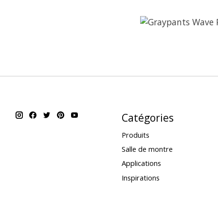
Catégories
Produits
Salle de montre
Applications
Inspirations