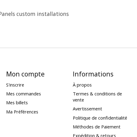
Mon compte
Informations
S'inscrire
À propos
Mes commandes
Termes & conditions de
vente
Mes billets
Avertissement
Ma Préférences
Politique de confidentialité
Méthodes de Paiement
Expédition & retours