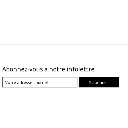
Abonnez-vous à notre infolettre
S'abonner