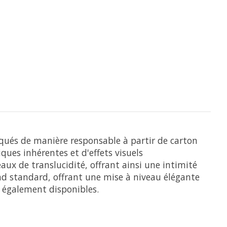
iqués de manière responsable à partir de carton
ques inhérentes et d'effets visuels
ux de translucidité, offrant ainsi une intimité
d standard, offrant une mise à niveau élégante
t également disponibles.