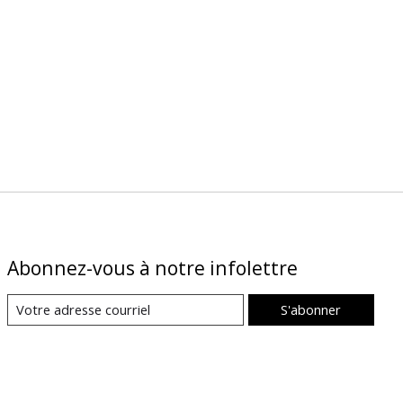
Abonnez-vous à notre infolettre
S'abonner