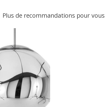
Plus de recommandations pour vous