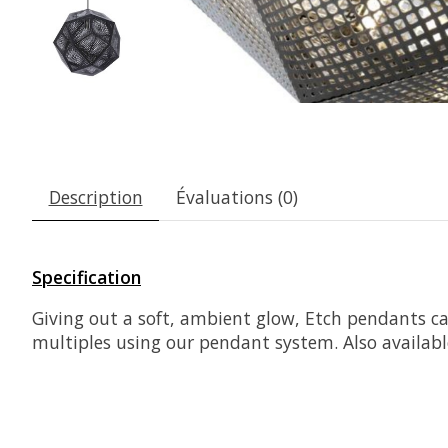
Description
Évaluations (0)
Specification
Giving out a soft, ambient glow, Etch pendants ca
multiples using our pendant system. Also available 