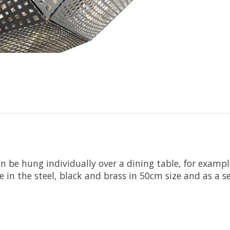
n be hung individually over a dining table, for examp
in the steel, black and brass in 50cm size and as a set