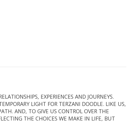
RELATIONSHIPS, EXPERIENCES AND JOURNEYS.
TEMPORARY LIGHT FOR TERZANI DOODLE. LIKE US,
ATH. AND, TO GIVE US CONTROL OVER THE
LECTING THE CHOICES WE MAKE IN LIFE, BUT