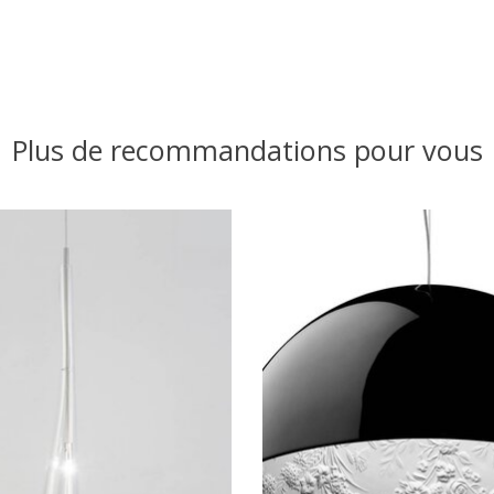
Plus de recommandations pour vous