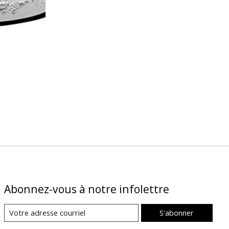
Abonnez-vous à notre infolettre
S'abonner