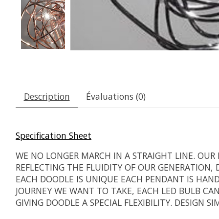
Description
Évaluations (0)
Specification Sheet
WE NO LONGER MARCH IN A STRAIGHT LINE. OUR 
REFLECTING THE FLUIDITY OF OUR GENERATION, 
EACH DOODLE IS UNIQUE EACH PENDANT IS HAND
JOURNEY WE WANT TO TAKE, EACH LED BULB CAN
GIVING DOODLE A SPECIAL FLEXIBILITY. DESIGN S