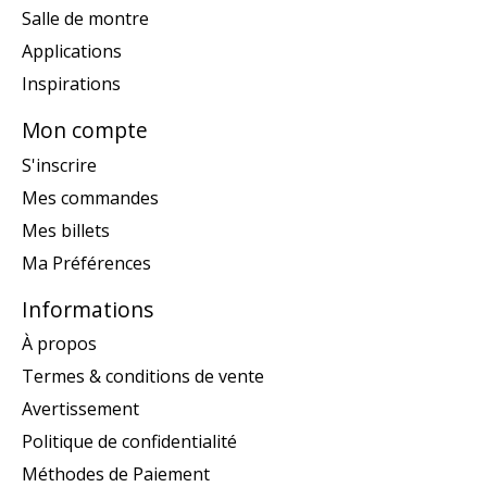
Salle de montre
Applications
Inspirations
Mon compte
S'inscrire
Mes commandes
Mes billets
Ma Préférences
Informations
À propos
Termes & conditions de vente
Avertissement
Politique de confidentialité
Méthodes de Paiement