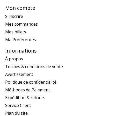
Mon compte
S'inscrire
Mes commandes
Mes billets
Ma Préférences
Informations
À propos
Termes & conditions de vente
Avertissement
Politique de confidentialité
Méthodes de Paiement
Expédition & retours
Service Client
Plan du site