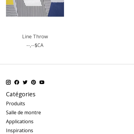
Line Throw
--,--$CA
Catégories
Produits
Salle de montre
Applications
Inspirations