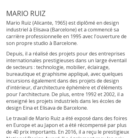
MARIO RUIZ
Mario Ruiz (Alicante, 1965) est diplômé en design
industriel à Elisava (Barcelone) et a commencé sa
carrière professionnelle en 1995 avec l'ouverture de
son propre studio à Barcelone.
Depuis, il a réalisé des projets pour des entreprises
internationales prestigieuses dans un large éventail
de secteurs : technologie, mobilier, éclairage,
bureautique et graphisme appliqué, avec quelques
incursions également dans des projets de design
d'intérieur, d'architecture éphémère et d'éléments
pour l'architecture. De plus, entre 1992 et 2002, il a
enseigné les projets industriels dans les écoles de
design Eina et Elisava de Barcelone.
Le travail de Mario Ruiz a été exposé dans des foires
en Europe et au Japon et a été récompensé par plus
de 40 prix importants. En 2016, il a reçu le prestigieux