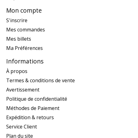
Mon compte
S'inscrire
Mes commandes
Mes billets
Ma Préférences
Informations
À propos
Termes & conditions de vente
Avertissement
Politique de confidentialité
Méthodes de Paiement
Expédition & retours
Service Client
Plan du site