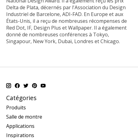
National Design Award. Il a également reçu les prix
Delta de Plata, décernés par l'Association du Design
Industriel de Barcelone, ADI-FAD. En Europe et aux
États-Unis, il a reçu de nombreuses récompenses de
Red Dot, IF, Design Plus et Wallpaper. Il a également
donné de nombreuses conférences à Tokyo,
Singapour, New York, Dubaï, Londres et Chicago.
Catégories
Produits
Salle de montre
Applications
Inspirations