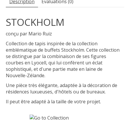
Description
Évaluations (0)
STOCKHOLM
conçu par Mario Ruiz
Collection de tapis inspirée de la collection
emblématique de buffets Stockholm. Cette collection
se distingue par la combinaison de ses figures
courbes en Lyocell, qui lui confèrent un éclat
sophistiqué, et d'une partie mate en laine de
Nouvelle-Zélande.
Une pièce très élégante, adaptée à la décoration de
résidences luxueuses, d'hôtels ou de bureaux.
Il peut être adapté à la taille de votre projet.