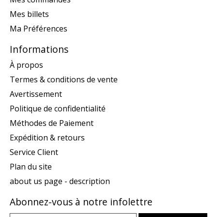
Mes billets
Ma Préférences
Informations
À propos
Termes & conditions de vente
Avertissement
Politique de confidentialité
Méthodes de Paiement
Expédition & retours
Service Client
Plan du site
about us page - description
Abonnez-vous à notre infolettre