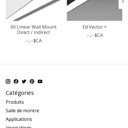
60 Linear Wall Mount
Ed Vector +
Direct / Indirect
--,--$CA
--,--$CA
Catégories
Produits
Salle de montre
Applications
Inspirations