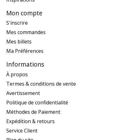
Mon compte
S'inscrire
Mes commandes
Mes billets
Ma Préférences
Informations
À propos
Termes & conditions de vente
Avertissement
Politique de confidentialité
Méthodes de Paiement
Expédition & retours
Service Client