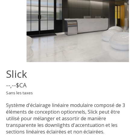
Slick
--,--$CA
Sans les taxes
Système d'éclairage linéaire modulaire composé de 3
éléments de conception optionnels, Slick peut être
utilisé pour mélanger et assortir de manière
transparente les downlights d'accentuation et les
sections linéaires éclairées et non éclairées.