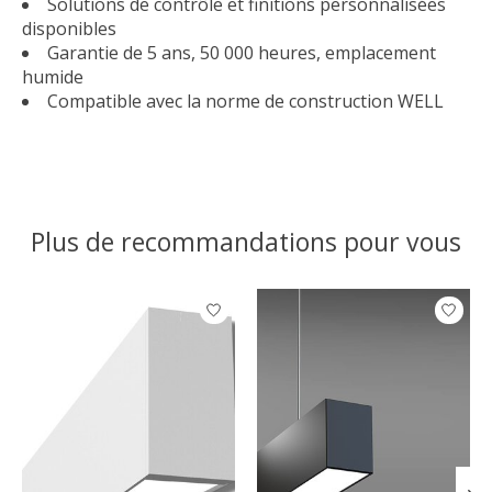
Solutions de contrôle et finitions personnalisées
disponibles
Garantie de 5 ans, 50 000 heures, emplacement
humide
Compatible avec la norme de construction WELL
Plus de recommandations pour vous
Articles du carrousel de produits