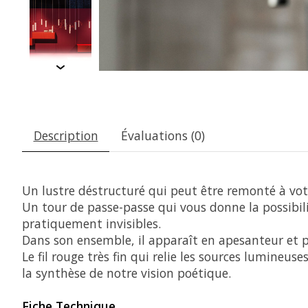
Description
Évaluations (0)
Un lustre déstructuré qui peut être remonté à vot
Un tour de passe-passe qui vous donne la possibilité
pratiquement invisibles.
Dans son ensemble, il apparaît en apesanteur et 
Le fil rouge très fin qui relie les sources lumineus
la synthèse de notre vision poétique.
Fiche Technique