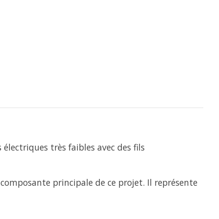
lectriques très faibles avec des fils
la composante principale de ce projet. Il représente