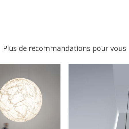
Plus de recommandations pour vous