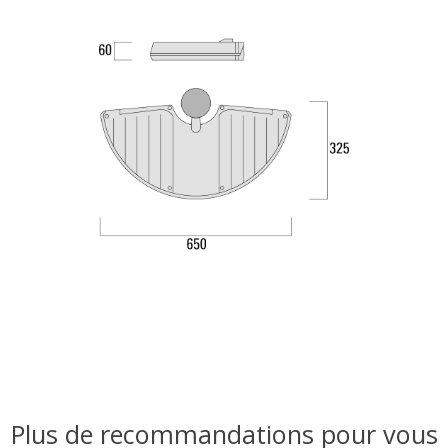
Plus de recommandations pour vous