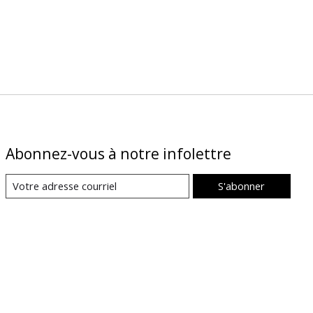
Abonnez-vous à notre infolettre
S'abonner