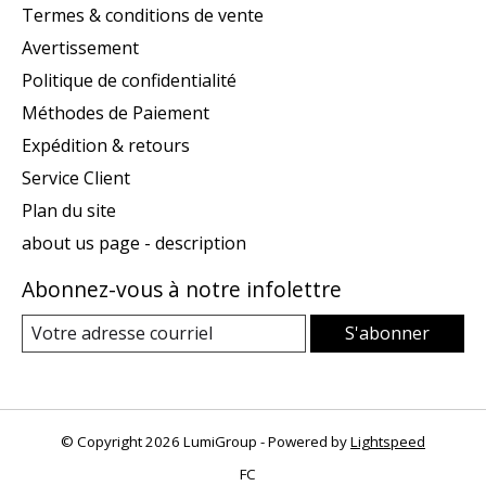
Termes & conditions de vente
Avertissement
Politique de confidentialité
Méthodes de Paiement
Expédition & retours
Service Client
Plan du site
about us page - description
Abonnez-vous à notre infolettre
S'abonner
© Copyright 2026 LumiGroup - Powered by
Lightspeed
FC