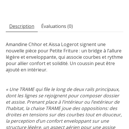
Description
Évaluations (0)
Amandine Chhor et Aïssa Logerot signent une
nouvelle pièce pour Petite Friture : un bridge à l’allure
légère et enveloppante, qui associe courbes et rythme
pour allier confort et solidité. Un coussin peut être
ajouté en intérieur.
« Une TRAME qui file le long de deux rails principaux,
dont les lignes se rejoignent pour composer dossier
et assise. Prenant place à l’intérieur ou l’extérieur de
l’habitat, la chaise TRAME joue des oppositions: des
droites en tensions sur des courbes tout en douceur,
la perception d’un confort enveloppant sur une
structure légère, un aspect aérien pour une assise