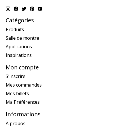
Catégories
Produits
Salle de montre
Applications
Inspirations
Mon compte
S'inscrire
Mes commandes
Mes billets
Ma Préférences
Informations
À propos