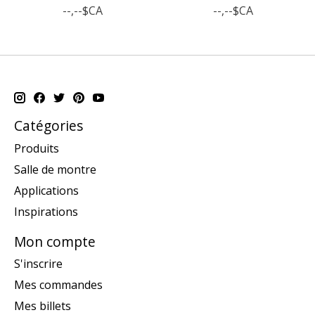
--,--$CA
--,--$CA
Catégories
Produits
Salle de montre
Applications
Inspirations
Mon compte
S'inscrire
Mes commandes
Mes billets