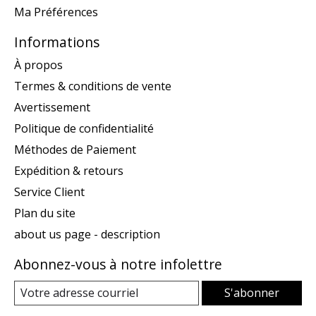
Ma Préférences
Informations
À propos
Termes & conditions de vente
Avertissement
Politique de confidentialité
Méthodes de Paiement
Expédition & retours
Service Client
Plan du site
about us page - description
Abonnez-vous à notre infolettre
S'abonner