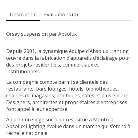
Description
Évaluations (0)
Orsay suspension par Absolux
Depuis 2001, la dynamique équipe d’Absolux Lighting
œuvre dans la fabrication d’appareils d’éclairage pour
des projets résidentiels, commerciaux et
institutionnels.
La compagnie compte parmi sa clientèle des
restaurants, bars lounges, hôtels, bibliothèques,
chaînes de magasins, boutiques, cafés et plus encore.
Designers, architectes et propriétaires d’entreprises
font appel à leur expertise.
À partir du siège social qui est situé à Montréal,
Absolux Lighting évolue dans un marché qui s’étend à
l’échelle nationale.