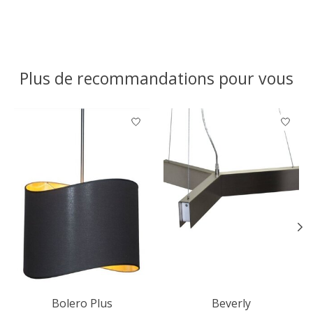
Plus de recommandations pour vous
Articles du carrousel de produits
Bolero Plus
Beverly