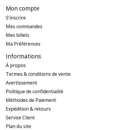
Mon compte
S'inscrire
Mes commandes
Mes billets
Ma Préférences
Informations
À propos
Termes & conditions de vente
Avertissement
Politique de confidentialité
Méthodes de Paiement
Expédition & retours
Service Client
Plan du site