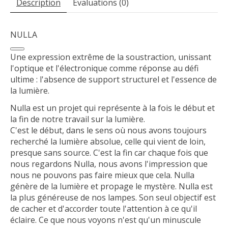
Description
Évaluations (0)
NULLA
Une expression extrême de la soustraction, unissant
l'optique et l'électronique comme réponse au défi
ultime : l'absence de support structurel et l'essence de
la lumière.
Nulla est un projet qui représente à la fois le début et
la fin de notre travail sur la lumière.
C'est le début, dans le sens où nous avons toujours
recherché la lumière absolue, celle qui vient de loin,
presque sans source. C'est la fin car chaque fois que
nous regardons Nulla, nous avons l'impression que
nous ne pouvons pas faire mieux que cela. Nulla
génère de la lumière et propage le mystère. Nulla est
la plus généreuse de nos lampes. Son seul objectif est
de cacher et d'accorder toute l'attention à ce qu'il
éclaire. Ce que nous voyons n'est qu'un minuscule