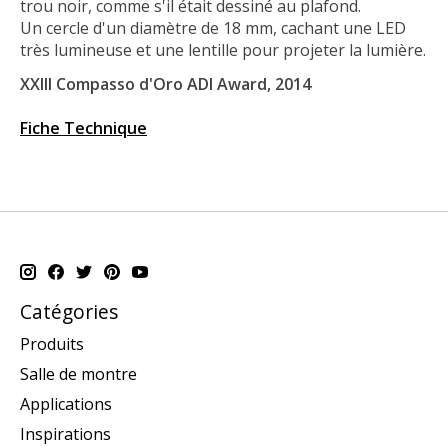
trou noir, comme s'il était dessiné au plafond.
Un cercle d'un diamètre de 18 mm, cachant une LED
très lumineuse et une lentille pour projeter la lumière.
XXIII Compasso d'Oro ADI Award, 2014
Fiche Technique
Catégories
Produits
Salle de montre
Applications
Inspirations