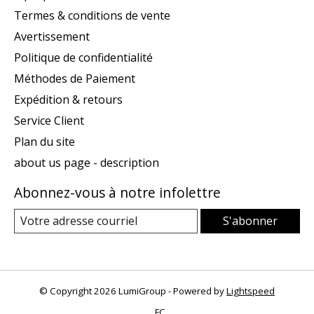
Termes & conditions de vente
Avertissement
Politique de confidentialité
Méthodes de Paiement
Expédition & retours
Service Client
Plan du site
about us page - description
Abonnez-vous à notre infolettre
S'abonner
© Copyright 2026 LumiGroup - Powered by
Lightspeed
FC