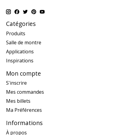
Catégories
Produits
Salle de montre
Applications
Inspirations
Mon compte
S'inscrire
Mes commandes
Mes billets
Ma Préférences
Informations
À propos