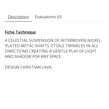
Description
Évaluations (0)
Fiche Technique
A CELESTIAL SUSPENSION OF INTERWOVEN NICKEL-
PLATED METAL SHAFTS, ETOILE TWINKLES IN ALL
DIRECTIONS CREATING A GENTLE PLAY OF LIGHT
AND SHADOW FOR ANY SPACE.
DESIGN CHRISTIAN LAVA.