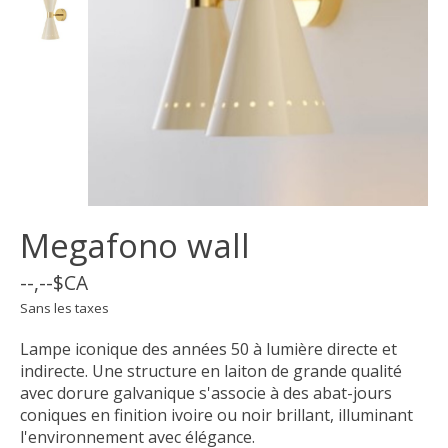
Megafono wall
--,--$CA
Sans les taxes
Lampe iconique des années 50 à lumière directe et
indirecte. Une structure en laiton de grande qualité
avec dorure galvanique s'associe à des abat-jours
coniques en finition ivoire ou noir brillant, illuminant
l'environnement avec élégance.