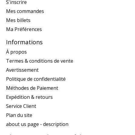
S'inscrire
Mes commandes
Mes billets
Ma Préférences
Informations
À propos
Termes & conditions de vente
Avertissement
Politique de confidentialité
Méthodes de Paiement
Expédition & retours
Service Client
Plan du site
about us page - description