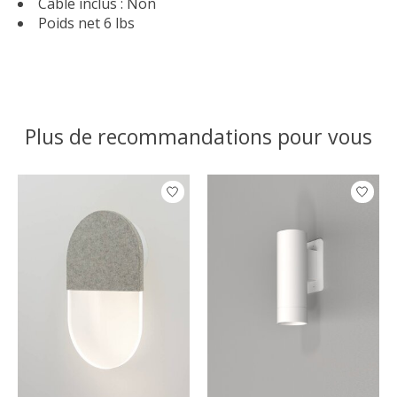
Câble inclus : Non
Poids net 6 lbs
Plus de recommandations pour vous
Articles du carrousel de produits