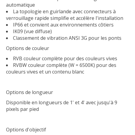
automatique
La topologie en guirlande avec connecteurs à
verrouillage rapide simplifie et accélère l'installation
IP66 et convient aux environnements côtiers
IK09 (vue diffuse)
Classement de vibration ANSI 3G pour les ponts
Options de couleur
RVB couleur complète pour des couleurs vives
RVBW couleur complète (W = 6500K) pour des
couleurs vives et un contenu blanc
Options de longueur
Disponible en longueurs de 1' et 4' avec jusqu'à 9
pixels par pied
Options d'objectif