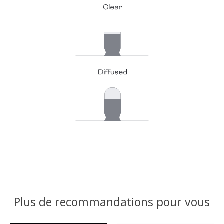
Plus de recommandations pour vous