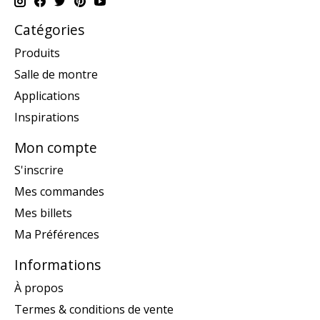
Catégories
Produits
Salle de montre
Applications
Inspirations
Mon compte
S'inscrire
Mes commandes
Mes billets
Ma Préférences
Informations
À propos
Termes & conditions de vente