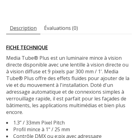
Description
Évaluations (0)
FICHE TECHNIQUE
Media Tube® Plus est un luminaire mince à vision
directe disponible avec une lentille à vision directe ou
à vision diffuse et 9 pixels par 300 mm / 1'. Media
Tube® Plus offre des effets fluides pour ajouter de la
vie et du mouvement à l'installation. Doté d'un
adressage automatique et de connexions simples à
verrouillage rapide, il est parfait pour les façades de
bâtiments, les applications multimédias et bien plus
encore.
1.3” / 33mm Pixel Pitch
Profil mince à 1" / 25 mm
Contrôle DMX ou e:pix avec adressage