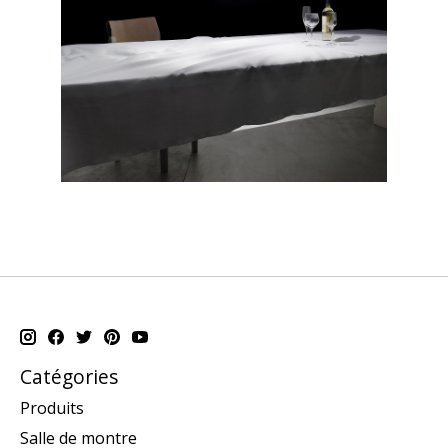
Catégories
Produits
Salle de montre