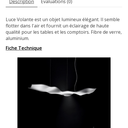
Description
Évaluations (0)
Luce Volante est un objet lumineux élégant. Il semble
flotter dans l'air et fournit un éclairage de haute
qualité pour les tables et les comptoirs. Fibre de verre,
aluminium.
Fiche Technique