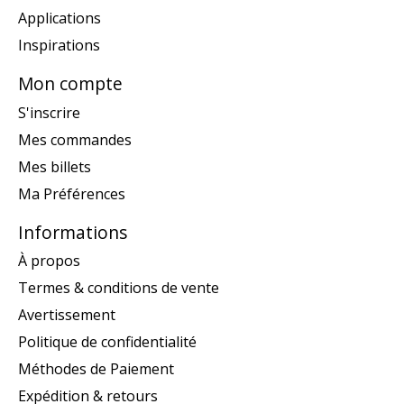
Applications
Inspirations
Mon compte
S'inscrire
Mes commandes
Mes billets
Ma Préférences
Informations
À propos
Termes & conditions de vente
Avertissement
Politique de confidentialité
Méthodes de Paiement
Expédition & retours