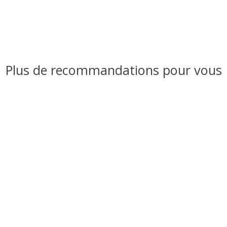
Plus de recommandations pour vous