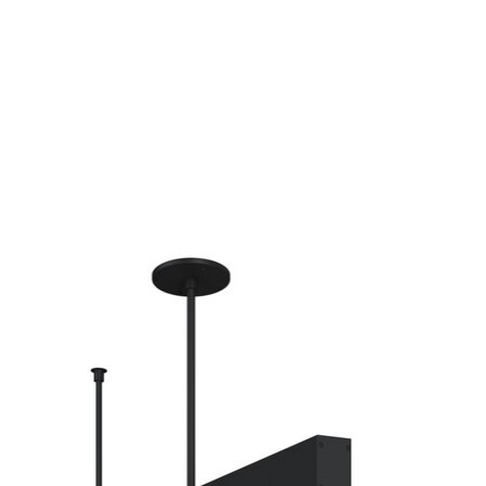
Articles du carrousel de produits