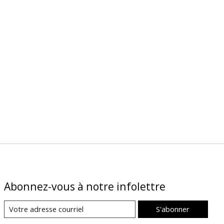
Abonnez-vous à notre infolettre
S'abonner