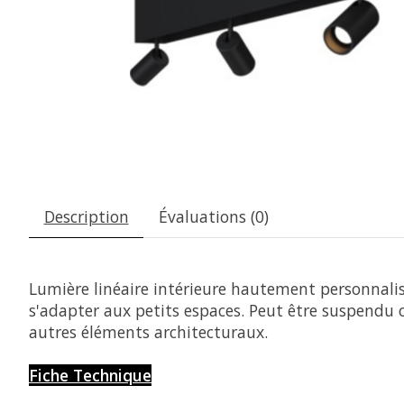
Description
Évaluations (0)
Lumière linéaire intérieure hautement personnalisa
s'adapter aux petits espaces. Peut être suspendu 
autres éléments architecturaux.
Fiche Technique