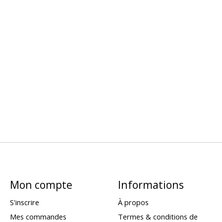
Mon compte
Informations
S'inscrire
À propos
Mes commandes
Termes & conditions de