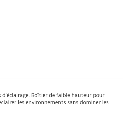
d'éclairage. Boîtier de faible hauteur pour
éclairer les environnements sans dominer les