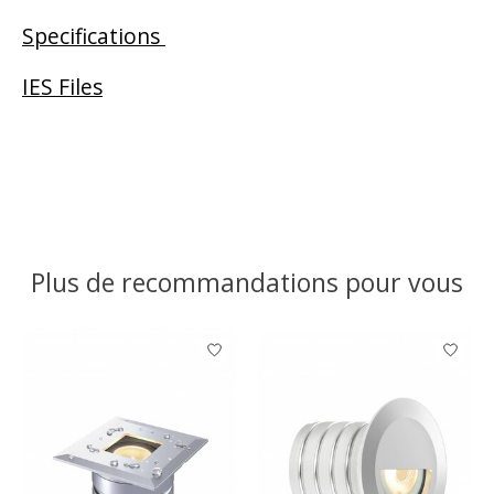
Specifications
IES Files
Plus de recommandations pour vous
Articles du carrousel de produits