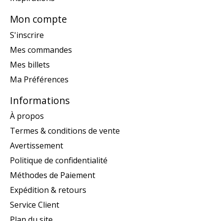
Mon compte
S'inscrire
Mes commandes
Mes billets
Ma Préférences
Informations
À propos
Termes & conditions de vente
Avertissement
Politique de confidentialité
Méthodes de Paiement
Expédition & retours
Service Client
Plan du site