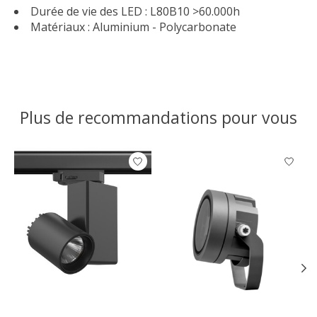
Durée de vie des LED : L80B10 >60.000h
Matériaux : Aluminium - Polycarbonate
Plus de recommandations pour vous
Articles du carrousel de produits