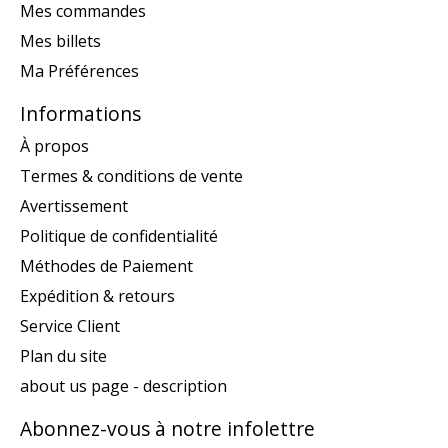
Mes commandes
Mes billets
Ma Préférences
Informations
À propos
Termes & conditions de vente
Avertissement
Politique de confidentialité
Méthodes de Paiement
Expédition & retours
Service Client
Plan du site
about us page - description
Abonnez-vous à notre infolettre