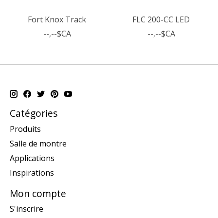
Fort Knox Track
FLC 200-CC LED
--,--$CA
--,--$CA
Catégories
Produits
Salle de montre
Applications
Inspirations
Mon compte
S'inscrire