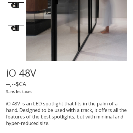
iO 48V
--,--$CA
Sans les taxes
iO 48V is an LED spotlight that fits in the palm of a
hand. Designed to be used with a track, it offers all the
features of the best spotlights, but with minimal and
hyper-reduced size.