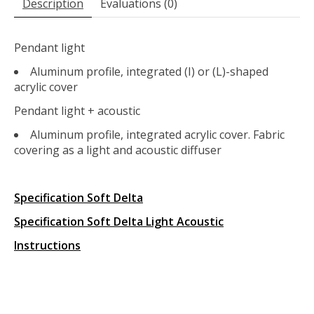
Description
Évaluations (0)
Pendant light
Aluminum profile, integrated (I) or (L)-shaped
acrylic cover
Pendant light + acoustic
Aluminum profile, integrated acrylic cover. Fabric
covering as a light and acoustic diffuser
Specification Soft Delta
Specification Soft Delta Light Acoustic
Instructions