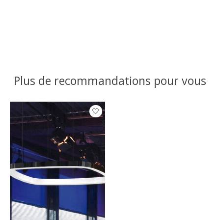
Plus de recommandations pour vous
Articles du carrousel de produits