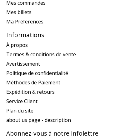
Mes commandes
Mes billets
Ma Préférences
Informations
À propos
Termes & conditions de vente
Avertissement
Politique de confidentialité
Méthodes de Paiement
Expédition & retours
Service Client
Plan du site
about us page - description
Abonnez-vous à notre infolettre