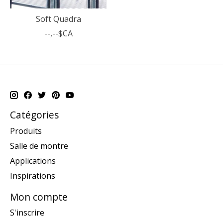
Soft Quadra
--,--$CA
Catégories
Produits
Salle de montre
Applications
Inspirations
Mon compte
S'inscrire