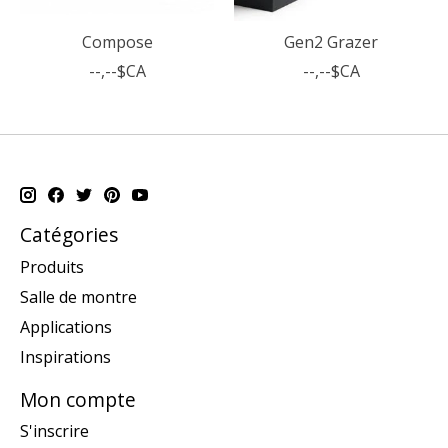
Compose
Gen2 Grazer
--,--$CA
--,--$CA
Catégories
Produits
Salle de montre
Applications
Inspirations
Mon compte
S'inscrire