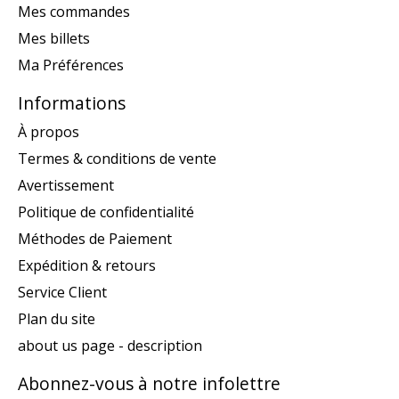
Mes commandes
Mes billets
Ma Préférences
Informations
À propos
Termes & conditions de vente
Avertissement
Politique de confidentialité
Méthodes de Paiement
Expédition & retours
Service Client
Plan du site
about us page - description
Abonnez-vous à notre infolettre