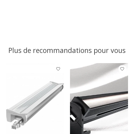
Plus de recommandations pour vous
Articles du carrousel de produits