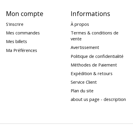
Mon compte
Informations
S'inscrire
À propos
Mes commandes
Termes & conditions de
vente
Mes billets
Avertissement
Ma Préférences
Politique de confidentialité
Méthodes de Paiement
Expédition & retours
Service Client
Plan du site
about us page - description