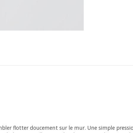
ler flotter doucement sur le mur. Une simple pression