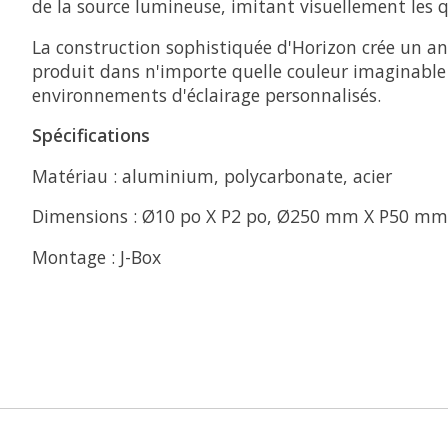
de la source lumineuse, imitant visuellement les q
La construction sophistiquée d'Horizon crée un a
produit dans n'importe quelle couleur imaginable 
environnements d'éclairage personnalisés.
Spécifications
Matériau : aluminium, polycarbonate, acier
Dimensions : Ø10 po X P2 po, Ø250 mm X P50 mm
Montage : J-Box