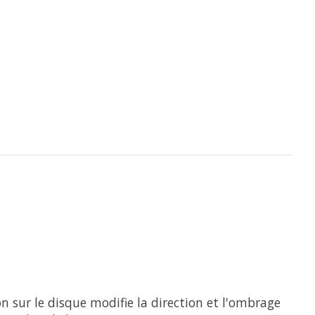
 sur le disque modifie la direction et l'ombrage