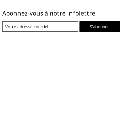
Abonnez-vous à notre infolettre
S'abonner