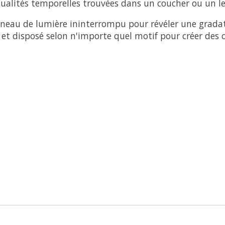
ualités temporelles trouvées dans un coucher ou un lev
nneau de lumière ininterrompu pour révéler une grada
et disposé selon n'importe quel motif pour créer des 