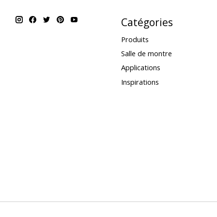
Catégories
Produits
Salle de montre
Applications
Inspirations