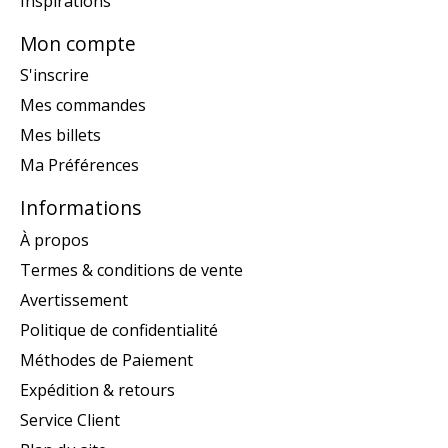
Inspirations
Mon compte
S'inscrire
Mes commandes
Mes billets
Ma Préférences
Informations
À propos
Termes & conditions de vente
Avertissement
Politique de confidentialité
Méthodes de Paiement
Expédition & retours
Service Client