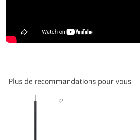
Plus de recommandations pour vous
Articles du carrousel de produits