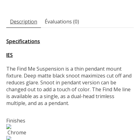
Description
Évaluations (0)
Specifications
IES
The Find Me Suspension is a thin pendant mount
fixture. Deep matte black snoot maximizes cut off and
reduces glare. Snoot in pendant version can be
changed out to add a touch of color. The Find Me line
is available as a single, as a dual-head trimless
multiple, and as a pendant.
Finishes
Chrome