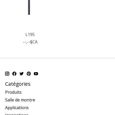
L195
--,--$CA
Catégories
Produits
Salle de montre
Applications