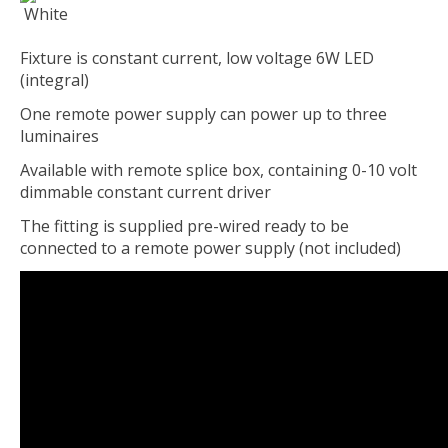
White
Fixture is constant current, low voltage 6W LED
(integral)
One remote power supply can power up to three
luminaires
Available with remote splice box, containing 0-10 volt
dimmable constant current driver
The fitting is supplied pre-wired ready to be
connected to a remote power supply (not included)