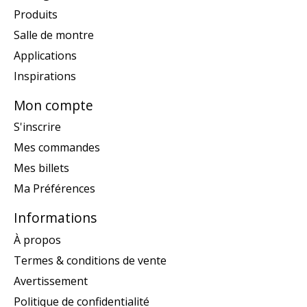
Produits
Salle de montre
Applications
Inspirations
Mon compte
S'inscrire
Mes commandes
Mes billets
Ma Préférences
Informations
À propos
Termes & conditions de vente
Avertissement
Politique de confidentialité