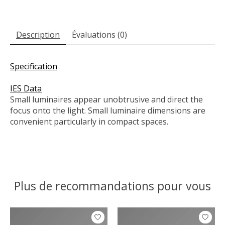
Description
Évaluations (0)
Specification
IES Data
Small luminaires appear unobtrusive and direct the
focus onto the light. Small luminaire dimensions are
convenient particularly in compact spaces.
Plus de recommandations pour vous
Articles du carrousel de produits