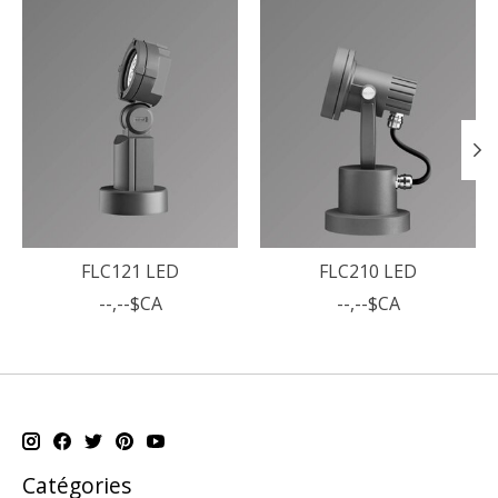
FLC121 LED
FLC210 LED
--,--$CA
--,--$CA
Catégories