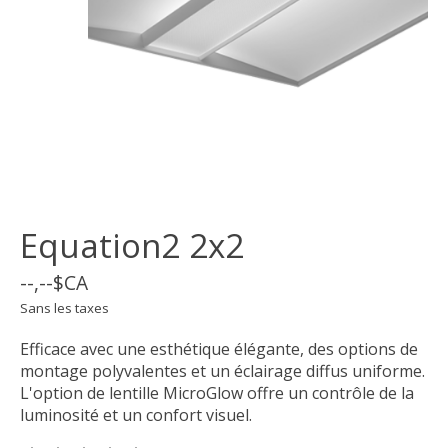
Equation2 2x2
--,--$CA
Sans les taxes
Efficace avec une esthétique élégante, des options de
montage polyvalentes et un éclairage diffus uniforme.
L'option de lentille MicroGlow offre un contrôle de la
luminosité et un confort visuel.