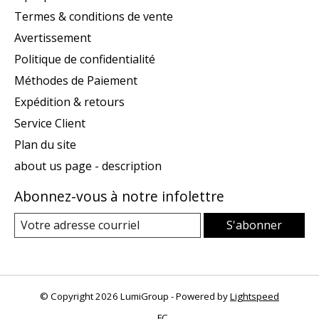
Termes & conditions de vente
Avertissement
Politique de confidentialité
Méthodes de Paiement
Expédition & retours
Service Client
Plan du site
about us page - description
Abonnez-vous à notre infolettre
S'abonner
© Copyright 2026 LumiGroup - Powered by
Lightspeed
FC