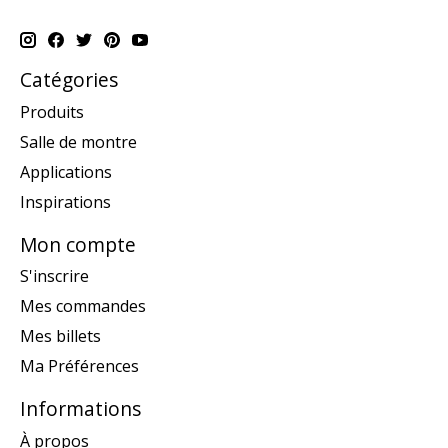
Catégories
Produits
Salle de montre
Applications
Inspirations
Mon compte
S'inscrire
Mes commandes
Mes billets
Ma Préférences
Informations
À propos