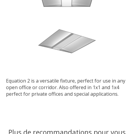
Equation 2 is a versatile fixture, perfect for use in any
open office or corridor. Also offered in 1x1 and 1x4
perfect for private offices and special applications.
Plus de recommandations pour vous