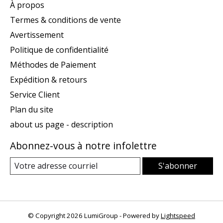
À propos
Termes & conditions de vente
Avertissement
Politique de confidentialité
Méthodes de Paiement
Expédition & retours
Service Client
Plan du site
about us page - description
Abonnez-vous à notre infolettre
S'abonner
© Copyright 2026 LumiGroup - Powered by
Lightspeed