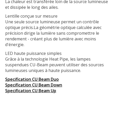
La chaleur est transférée loin de la source lumineuse
et dissipée le long des ailes.
Lentille conçue sur mesure
Une seule source lumineuse permet un contrôle
optique précis.La géométrie optique calculée avec
précision dirige la lumière sans compromettre le
rendement - créant plus de lumière avec moins
d'énergie.
LED haute puissance simples
Grâce à la technologie Heat Pipe, les lampes
suspendues CU-Beam peuvent utiliser des sources
lumineuses uniques à haute puissance.
Specification CU Beam Duo
Specification CU Beam Down
Specification CU Beam Up