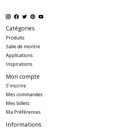
Catégories
Produits
Salle de montre
Applications
Inspirations
Mon compte
S'inscrire
Mes commandes
Mes billets
Ma Préférences
Informations