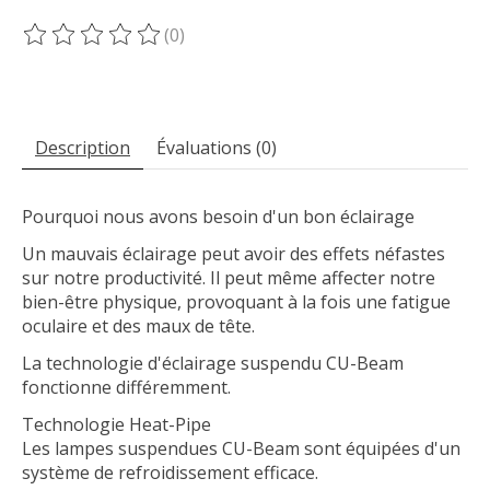
(0)
Ce produit est évalué à
0
sur 5
Description
Évaluations (0)
Pourquoi nous avons besoin d'un bon éclairage
Un mauvais éclairage peut avoir des effets néfastes
sur notre productivité. Il peut même affecter notre
bien-être physique, provoquant à la fois une fatigue
oculaire et des maux de tête.
La technologie d'éclairage suspendu CU-Beam
fonctionne différemment.
Technologie Heat-Pipe
Les lampes suspendues CU-Beam sont équipées d'un
système de refroidissement efficace.