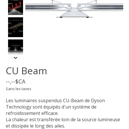
CU Beam
--,--$CA
Sans les taxes
Les luminaires suspendus CU-Beam de Dyson
Technology sont équipés d'un système de
refroidissement efficace.
La chaleur est transférée loin de la source lumineuse
et dissipée le long des ailes.