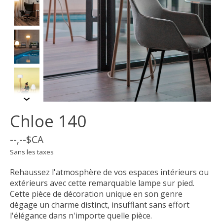
Chloe 140
--,--$CA
Sans les taxes
Rehaussez l'atmosphère de vos espaces intérieurs ou
extérieurs avec cette remarquable lampe sur pied.
Cette pièce de décoration unique en son genre
dégage un charme distinct, insufflant sans effort
l'élégance dans n'importe quelle pièce.