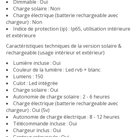
Dimmable : Oui
Charge solaire : Non
Charge électrique (batterie rechargeable avec
chargeur) : Non
Indice de protection (ip) : Ip65, utilisation intérieure
et extérieure
Caractéristiques techniques de la version solaire &
rechargeable (usage intérieur et extérieur)
Lumière incluse : Oui
Couleur de la lumière : Led rvb + blanc
Lumens : 150
Culot : Led intégrée
Charge solaire : Oui
Autonomie de charge solaire : 2 - 6 heures
Charge électrique (batterie rechargeable avec
chargeur) : Oui (5v)
Autonomie de charge électrique : 8 - 12 heures
Télécommande incluse : Oui
Chargeur inclus : Oui