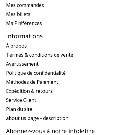
Mes commandes
Mes billets
Ma Préférences
Informations
À propos
Termes & conditions de vente
Avertissement
Politique de confidentialité
Méthodes de Paiement
Expédition & retours
Service Client
Plan du site
about us page - description
Abonnez-vous à notre infolettre