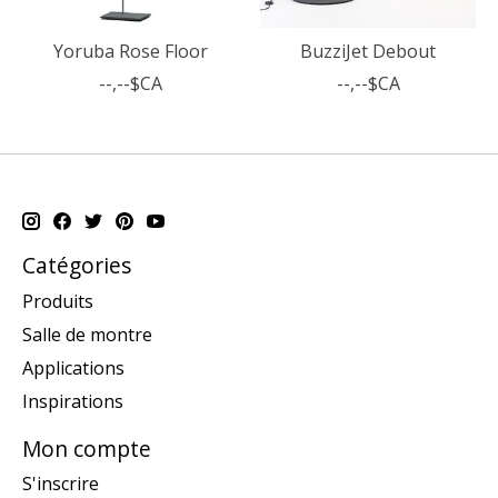
Yoruba Rose Floor
BuzziJet Debout
--,--$CA
--,--$CA
Catégories
Produits
Salle de montre
Applications
Inspirations
Mon compte
S'inscrire