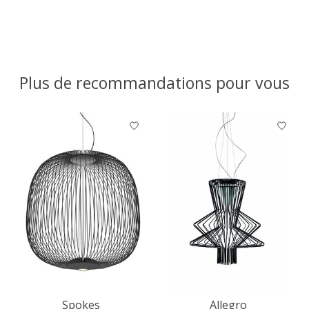
Plus de recommandations pour vous
Articles du carrousel de produits
Spokes
Allegro