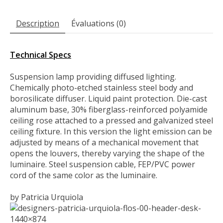
Description
Évaluations (0)
Technical Specs
Suspension lamp providing diffused lighting.
Chemically photo-etched stainless steel body and
borosilicate diffuser. Liquid paint protection. Die-cast
aluminum base, 30% fiberglass
-reinforced polyamide
ceiling rose attached to a pressed and galvanized steel
ceiling fixture. In this version the light emission can be
adjusted by means of a mechanical movement that
opens the louvers, thereby varying the shape of the
luminaire. Steel suspension cable, FEP/PVC power
cord of the same color as the luminaire.
by Patricia Urquiola