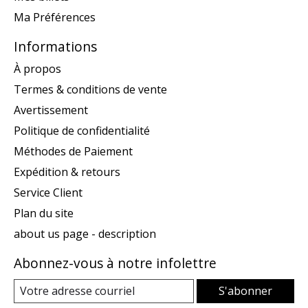
Ma Préférences
Informations
À propos
Termes & conditions de vente
Avertissement
Politique de confidentialité
Méthodes de Paiement
Expédition & retours
Service Client
Plan du site
about us page - description
Abonnez-vous à notre infolettre
S'abonner