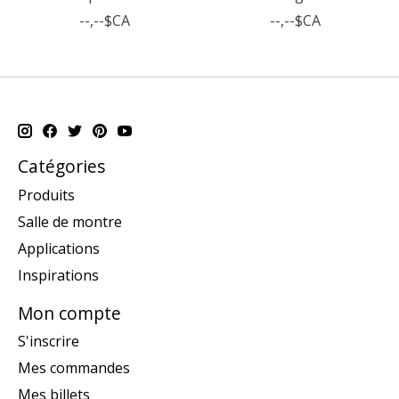
--,--$CA
--,--$CA
Catégories
Produits
Salle de montre
Applications
Inspirations
Mon compte
S'inscrire
Mes commandes
Mes billets