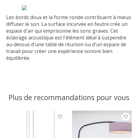
Les bords doux et la forme ronde contribuent à mieux
diffuser le son. La surface incurvée en feutre crée un
espace d'air qui emprisonne les sons graves. Cet
éclairage acoustique est l'élément idéal à suspendre
au-dessus d'une table de réunion ou d'un espace de
travail pour créer une expérience sonore bien
équilibrée.
Plus de recommandations pour vous
Articles du carrousel de produits