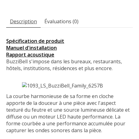
Description
Évaluations (0)
Spécification de produit
Manuel d'installation
Rapport acoustique
BuzziBell s'impose dans les bureaux, restaurants,
hôtels, institutions, résidences et plus encore.
La courbe harmonieuse de sa forme en cloche
apporte de la douceur à une pièce avec l'aspect
texturé du feutre et une source lumineuse délicate et
diffuse ou un moteur LED haute performance. La
forme courbée a une performance accumulée pour
capturer les ondes sonores dans la pièce.