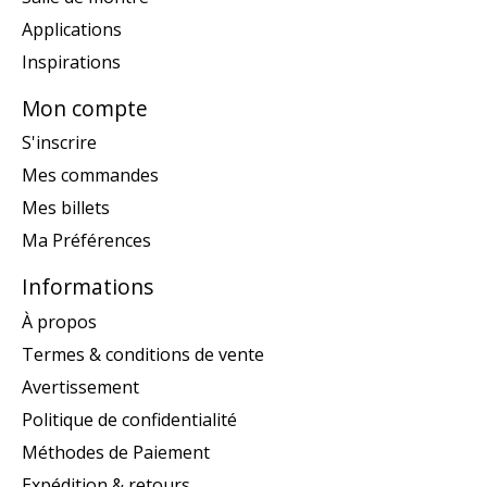
Applications
Inspirations
Mon compte
S'inscrire
Mes commandes
Mes billets
Ma Préférences
Informations
À propos
Termes & conditions de vente
Avertissement
Politique de confidentialité
Méthodes de Paiement
Expédition & retours