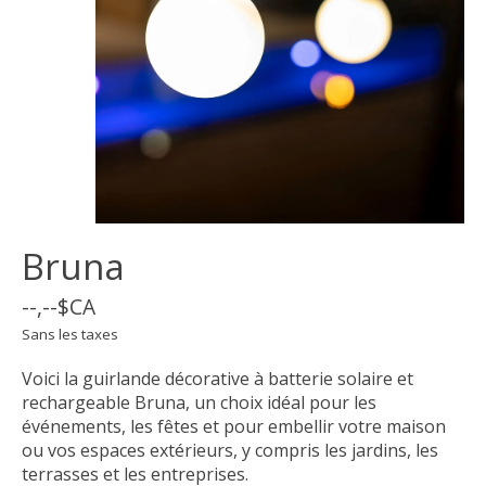
Bruna
--,--$CA
Sans les taxes
Voici la guirlande décorative à batterie solaire et
rechargeable Bruna, un choix idéal pour les
événements, les fêtes et pour embellir votre maison
ou vos espaces extérieurs, y compris les jardins, les
terrasses et les entreprises.