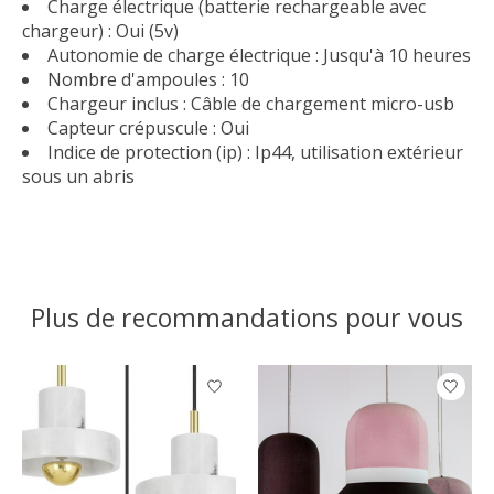
Charge électrique (batterie rechargeable avec
chargeur) : Oui (5v)
Autonomie de charge électrique : Jusqu'à 10 heures
Nombre d'ampoules : 10
Chargeur inclus : Câble de chargement micro-usb
Capteur crépuscule : Oui
Indice de protection (ip) : Ip44, utilisation extérieur
sous un abris
Plus de recommandations pour vous
Articles du carrousel de produits