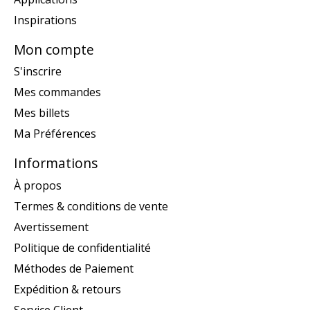
Inspirations
Mon compte
S'inscrire
Mes commandes
Mes billets
Ma Préférences
Informations
À propos
Termes & conditions de vente
Avertissement
Politique de confidentialité
Méthodes de Paiement
Expédition & retours