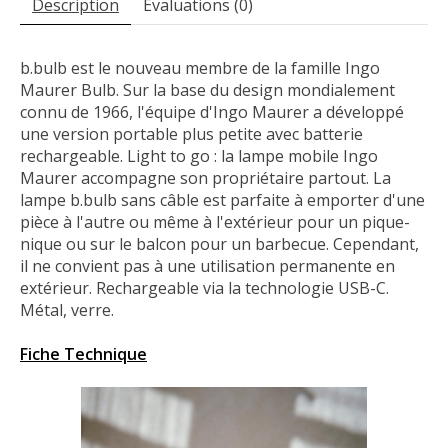
Description
Évaluations (0)
b.bulb est le nouveau membre de la famille Ingo
Maurer Bulb. Sur la base du design mondialement
connu de 1966, l'équipe d'Ingo Maurer a développé
une version portable plus petite avec batterie
rechargeable. Light to go : la lampe mobile Ingo
Maurer accompagne son propriétaire partout. La
lampe b.bulb sans câble est parfaite à emporter d'une
pièce à l'autre ou même à l'extérieur pour un pique-
nique ou sur le balcon pour un barbecue. Cependant,
il ne convient pas à une utilisation permanente en
extérieur. Rechargeable via la technologie USB-C.
Métal, verre.
Fiche Technique