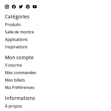
Catégories
Produits
Salle de montre
Applications
Inspirations
Mon compte
S'inscrire
Mes commandes
Mes billets
Ma Préférences
Informations
À propos