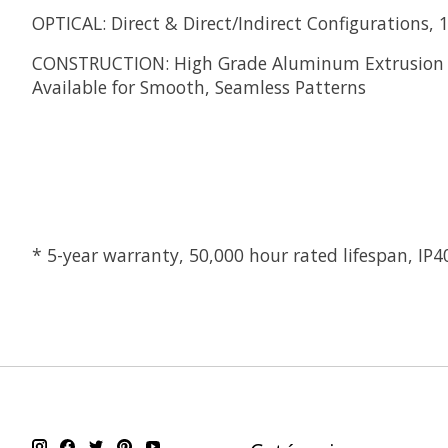
OPTICAL: Direct & Direct/Indirect Configurations,
CONSTRUCTION: High Grade Aluminum Extrusion 1.1×
Available for Smooth, Seamless Patterns
*
5-year warranty, 50,000 hour rated lifespan, IP