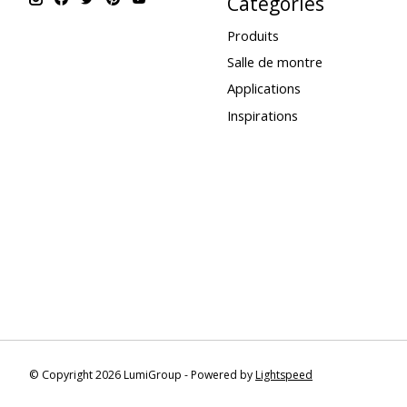
Catégories
Produits
Salle de montre
Applications
Inspirations
© Copyright 2026 LumiGroup - Powered by
Lightspeed