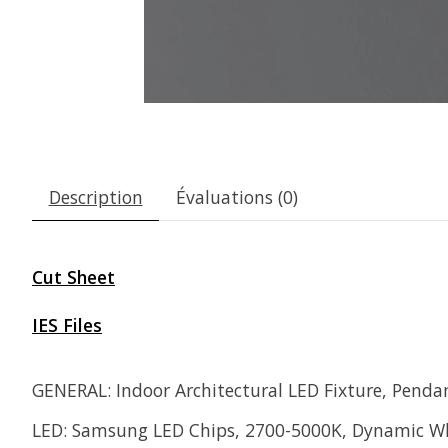
Description
Évaluations (0)
Cut Sheet
IES Files
GENERAL: Indoor Architectural LED Fixture, Penda
LED: Samsung LED Chips, 2700-5000K, Dynamic Whi