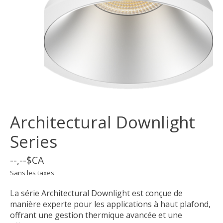
Architectural Downlight
Series
--,--$CA
Sans les taxes
La série Architectural Downlight est conçue de
manière experte pour les applications à haut plafond,
offrant une gestion thermique avancée et une