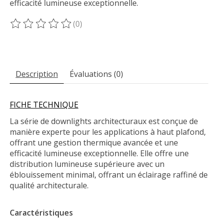
efficacité lumineuse exceptionnelle.
(0)
Ce produit est évalué à
0
sur 5
Description
Évaluations (0)
FICHE TECHNIQUE
La série de downlights architecturaux est conçue de
manière experte pour les applications à haut plafond,
offrant une gestion thermique avancée et une
efficacité lumineuse exceptionnelle. Elle offre une
distribution lumineuse supérieure avec un
éblouissement minimal, offrant un éclairage raffiné de
qualité architecturale.
Caractéristiques