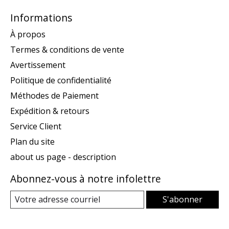
Informations
À propos
Termes & conditions de vente
Avertissement
Politique de confidentialité
Méthodes de Paiement
Expédition & retours
Service Client
Plan du site
about us page - description
Abonnez-vous à notre infolettre
S'abonner