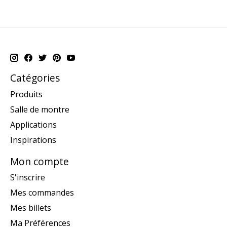
Catégories
Produits
Salle de montre
Applications
Inspirations
Mon compte
S'inscrire
Mes commandes
Mes billets
Ma Préférences