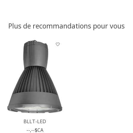
Plus de recommandations pour vous
Articles du carrousel de produits
BLLT-LED
--,--$CA