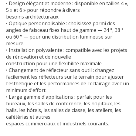
• Design élégant et moderne : disponible en tailles 4 »,
5 » et 6 » pour répondre à divers
besoins architecturaux.
• Optique personnalisable : choisissez parmi des
angles de faisceau fixes haut de gamme — 24 °, 38 °
ou 60 ° — pour une distribution lumineuse sur
mesure.
• Installation polyvalente : compatible avec les projets
de rénovation et de nouvelle
construction pour une flexibilité maximale.
• Changement de réflecteur sans outil : changez
facilement les réflecteurs sur le terrain pour ajuster
l'esthétique et les performances de l'éclairage avec un
minimum d'effort.
• Large gamme d'applications : parfait pour les
bureaux, les salles de conférence, les hôpitaux, les
halls, les hôtels, les salles de classe, les ateliers, les
cafétérias et autres
espaces commerciaux et industriels courants.